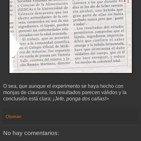
O sea, que aunque el experimento se haya hecho con
monjas de clausura, los resultados parecen válidos y la
conclusión está clara:
¡Jefe, ponga dos cañas!
>
Oloman
No hay comentarios: