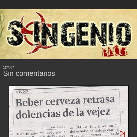
12/4/07
Sin comentarios