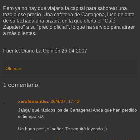
Pero ya no hay que viajar a la capital para saborear una
taza a ese precio. Una cafetería de Cartagena, luce delante
de su fachada una pizarra en la que oferta el "Cáfé
Zapatero" a su "precio oficial", lo que ha servido para atraer
a más clientes.
Fuente: Diario La Opinión 26-04-2007
Oloman
1 comentario:
xerofernandez
26/4/07, 17:43
Jajajaj qué rápidos los de Cartagena! Anda que han perdido
el tiempo xD.
Un buen post, sí señor. Te seguiré leyendo ;)