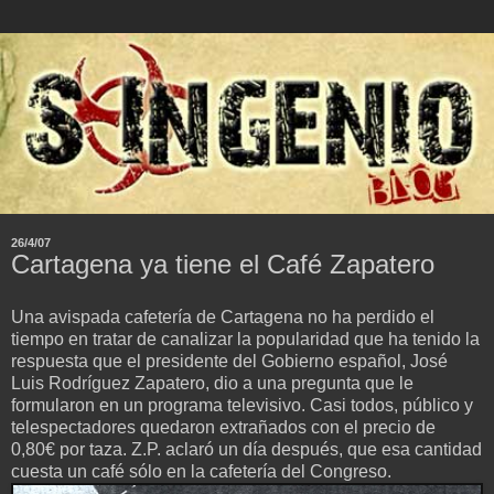
26/4/07
Cartagena ya tiene el Café Zapatero
Una avispada cafetería de Cartagena no ha perdido el
tiempo en tratar de canalizar la popularidad que ha tenido la
respuesta que el presidente del Gobierno español, José
Luis Rodríguez Zapatero, dio a una pregunta que le
formularon en un programa televisivo. Casi todos, público y
telespectadores quedaron extrañados con el precio de
0,80€ por taza. Z.P. aclaró un día después, que esa cantidad
cuesta un café sólo en la cafetería del Congreso.