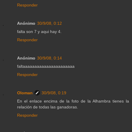
Responder
Anónimo
30/9/08, 0:12
falta son 7 y aqui hay 4.
Responder
Anónimo
30/9/08, 0:14
faltaaaaaaaaaaaaaaaaaaaaaa
Responder
Oloman
30/9/08, 0:19
En el enlace encima de la foto de la Alhambra tienes la
relación de todas las ganadoras.
Responder