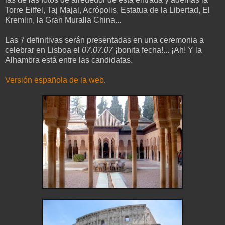
Torre Eiffel, Taj Majal, Acrópolis, Estatua de la Libertad, El
Kremlin, la Gran Muralla China...
Las 7 definitivas serán presentadas en una ceremonia a
celebrar en Lisboa el
07.07.07
¡bonita fecha!... ¡Ah! Y la
Alhambra está entre las candidatas.
Versión española de la web
.