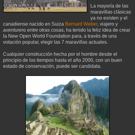
La mayoría de las
maravillas clásicas
ya no existen y el
canadiense nacido en Suiza
Bernard Weber
, viajero y
aventurero entre otras cosas, ha tenido la feliz idea de crear
la New Open World Foundation para, a través de una
votación popular, elegir las 7 maravillas actuales.
Cualquier construcción hecha por el hombre desde el
principio de los tiempos hasta el año 2000, con un buen
estado de conservación, puede ser candidata.