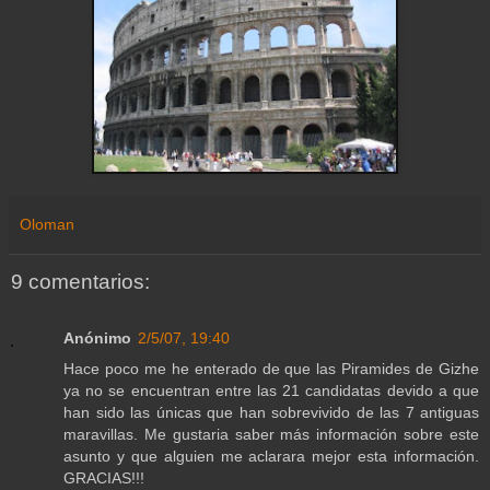
Oloman
9 comentarios:
Anónimo
2/5/07, 19:40
Hace poco me he enterado de que las Piramides de Gizhe
ya no se encuentran entre las 21 candidatas devido a que
han sido las únicas que han sobrevivido de las 7 antiguas
maravillas. Me gustaria saber más información sobre este
asunto y que alguien me aclarara mejor esta información.
GRACIAS!!!